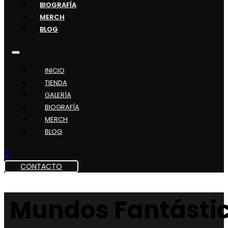
BIOGRAFÍA
MERCH
BLOG
INICIO
TIENDA
GALERÍA
BIOGRAFÍA
MERCH
BLOG
0
CONTACTO
Mundos Fantásti