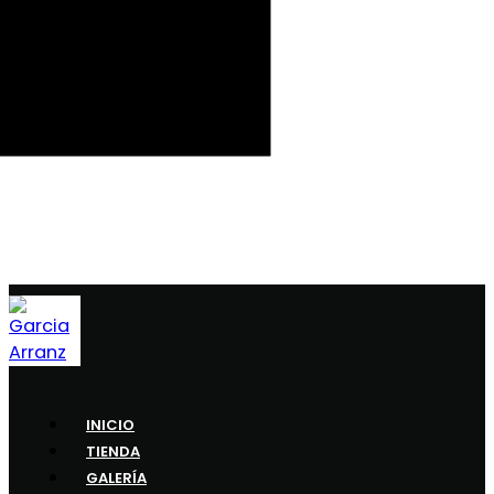
INICIO
TIENDA
GALERÍA