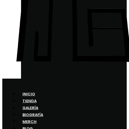
INICIO
TIENDA
GALERÍA
BIOGRAFÍA
MERCH
BLOG