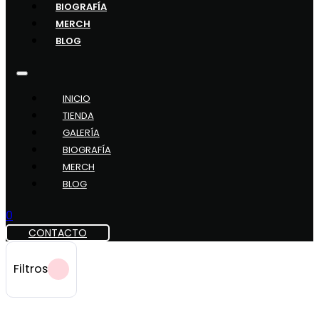
BIOGRAFÍA
MERCH
BLOG
INICIO
TIENDA
GALERÍA
BIOGRAFÍA
MERCH
BLOG
0
CONTACTO
Filtros