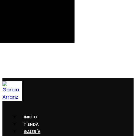
INICIO
TIENDA
GALERÍA