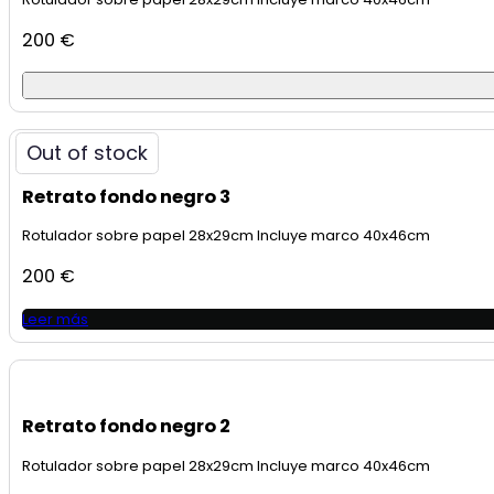
200
€
Out of stock
Retrato fondo negro 3
Rotulador sobre papel 28x29cm Incluye marco 40x46cm
200
€
Leer más
Retrato fondo negro 2
Rotulador sobre papel 28x29cm Incluye marco 40x46cm