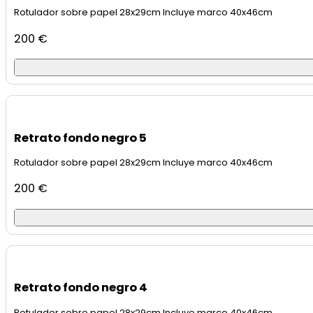
Rotulador sobre papel 28x29cm Incluye marco 40x46cm
200
€
Retrato fondo negro 5
Rotulador sobre papel 28x29cm Incluye marco 40x46cm
200
€
Retrato fondo negro 4
Rotulador sobre papel 28x29cm Incluye marco 40x46cm