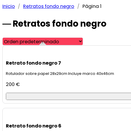
Inicio
/
Retratos fondo negro
/
Página 1
Retratos fondo negro
Retrato fondo negro 7
Rotulador sobre papel 28x29cm Incluye marco 40x46cm
200
€
Retrato fondo negro 6