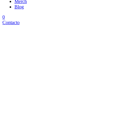
Merch
Blog
0
Contacto