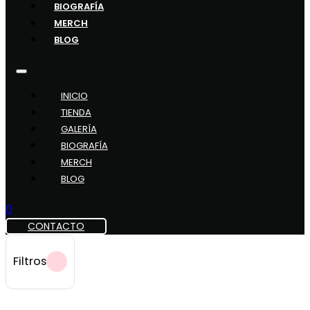
BIOGRAFÍA
MERCH
BLOG
INICIO
TIENDA
GALERÍA
BIOGRAFÍA
MERCH
BLOG
0
CONTACTO
Filtros