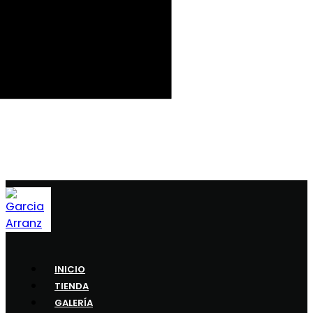
INICIO
TIENDA
GALERÍA